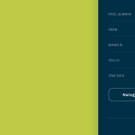
PREJEMNIK
IBAN
NAMEN
SKLIC
ZNESEK
Nalog